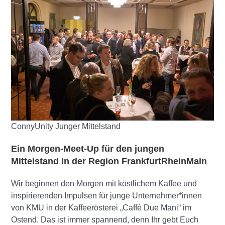
ConnyUnity Junger Mittelstand
Ein Morgen-Meet-Up für den jungen
Mittelstand in der Region FrankfurtRheinMain
Wir beginnen den Morgen mit köstlichem Kaffee und
inspirierenden Impulsen für junge Unternehmer*innen
von KMU in der Kaffeerösterei „Caffè Due Mani“ im
Ostend. Das ist immer spannend, denn Ihr gebt Euch