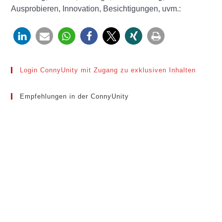
Ausprobieren, Innovation, Besichtigungen, uvm.:
Login ConnyUnity mit Zugang zu exklusiven Inhalten
Empfehlungen in der ConnyUnity