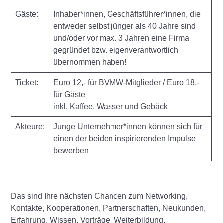
Gäste:
Inhaber*innen, Geschäftsführer*innen, die
entweder selbst jünger als 40 Jahre sind
und/oder vor max. 3 Jahren eine Firma
gegründet bzw. eigenverantwortlich
übernommen haben!
Ticket:
Euro 12,- für BVMW-Mitglieder / Euro 18,-
für Gäste
inkl. Kaffee, Wasser und Gebäck
Akteure:
Junge Unternehmer*innen können sich für
einen der beiden inspirierenden Impulse
bewerben
Das sind Ihre nächsten Chancen zum Networking,
Kontakte, Kooperationen, Partnerschaften, Neukunden,
Erfahrung, Wissen, Vorträge, Weiterbildung,