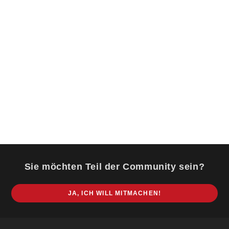
Sie möchten Teil der Community sein?
JA, ICH WILL MITMACHEN!