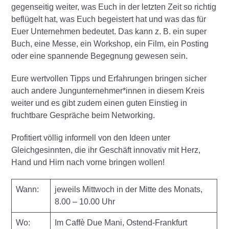
gegenseitig weiter, was Euch in der letzten Zeit so richtig
beflügelt hat, was Euch begeistert hat und was das für
Euer Unternehmen bedeutet. Das kann z. B. ein super
Buch, eine Messe, ein Workshop, ein Film, ein Posting
oder eine spannende Begegnung gewesen sein.
Eure wertvollen Tipps und Erfahrungen bringen sicher
auch andere Jungunternehmer*innen in diesem Kreis
weiter und es gibt zudem einen guten Einstieg in
fruchtbare Gespräche beim Networking.
Profitiert völlig informell von den Ideen unter
Gleichgesinnten, die ihr Geschäft innovativ mit Herz,
Hand und Hirn nach vorne bringen wollen!
Wann:
jeweils Mittwoch in der Mitte des Monats,
8.00 – 10.00 Uhr
Wo:
Im Caffè Due Mani, Ostend-Frankfurt