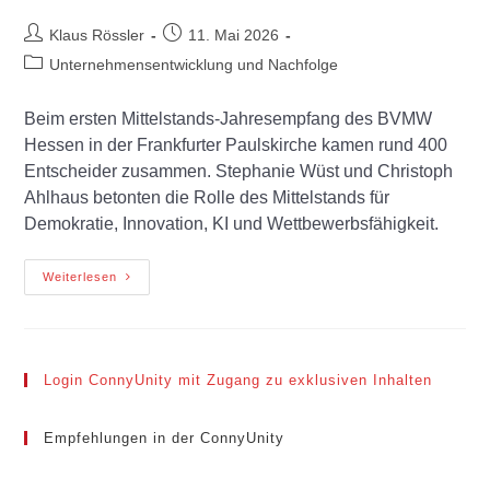
Klaus Rössler
11. Mai 2026
Unternehmensentwicklung und Nachfolge
Beim ersten Mittelstands-Jahresempfang des BVMW
Hessen in der Frankfurter Paulskirche kamen rund 400
Entscheider zusammen. Stephanie Wüst und Christoph
Ahlhaus betonten die Rolle des Mittelstands für
Demokratie, Innovation, KI und Wettbewerbsfähigkeit.
Weiterlesen
Login ConnyUnity mit Zugang zu exklusiven Inhalten
Empfehlungen in der ConnyUnity