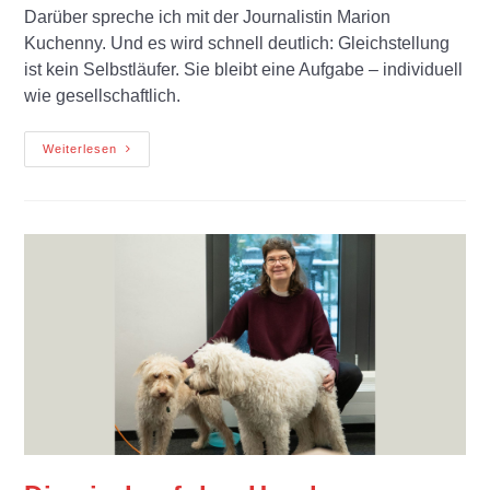
Darüber spreche ich mit der Journalistin Marion
Kuchenny. Und es wird schnell deutlich: Gleichstellung
ist kein Selbstläufer. Sie bleibt eine Aufgabe – individuell
wie gesellschaftlich.
Weiterlesen