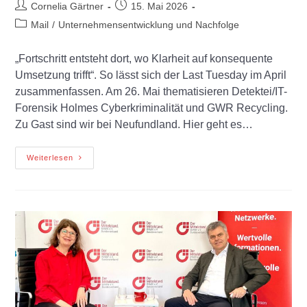
Cornelia Gärtner
15. Mai 2026
Mail
/
Unternehmensentwicklung und Nachfolge
„Fortschritt entsteht dort, wo Klarheit auf konsequente
Umsetzung trifft“. So lässt sich der Last Tuesday im April
zusammenfassen. Am 26. Mai thematisieren Detektei/IT-
Forensik Holmes Cyberkriminalität und GWR Recycling.
Zu Gast sind wir bei Neufundland. Hier geht es…
Weiterlesen