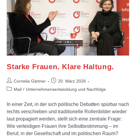
Starke Frauen. Klare Haltung.
Cornelia Gärtner
20. März 2026
Mail
/
Unternehmensentwicklung und Nachfolge
In einer Zeit, in der sich politische Debatten spürbar nach
rechts verschieben und traditionelle Rollenbilder wieder
laut propagiert werden, stellt sich eine zentrale Frage:
Wie verteidigen Frauen ihre Selbstbestimmung – im
Beruf, in der Gesellschaft und im politischen Raum?