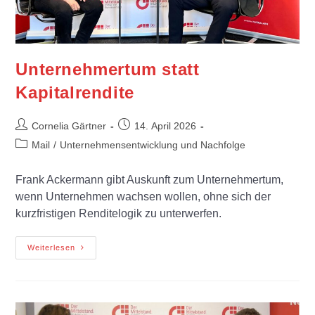
Unternehmertum statt
Kapitalrendite
Cornelia Gärtner
14. April 2026
Mail
/
Unternehmensentwicklung und Nachfolge
Frank Ackermann gibt Auskunft zum Unternehmertum,
wenn Unternehmen wachsen wollen, ohne sich der
kurzfristigen Renditelogik zu unterwerfen.
Weiterlesen