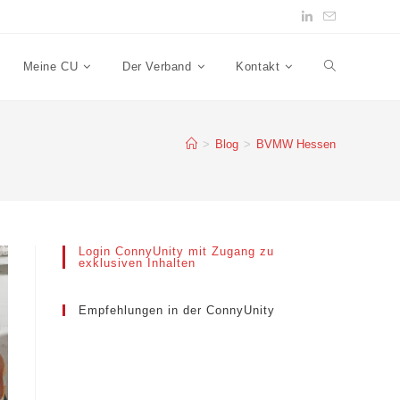
Meine CU
Der Verband
Kontakt
>
Blog
>
BVMW Hessen
Login ConnyUnity mit Zugang zu
exklusiven Inhalten
Empfehlungen in der ConnyUnity