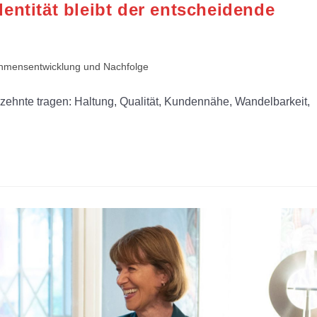
entität bleibt der entscheidende
hmensentwicklung und Nachfolge
zehnte tragen: Haltung, Qualität, Kundennähe, Wandelbarkeit,