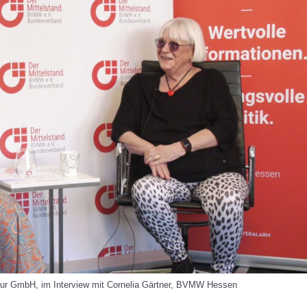
r GmbH, im Interview mit Cornelia Gärtner, BVMW Hessen