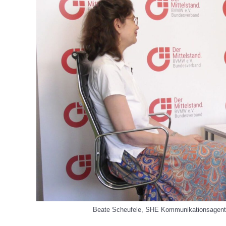
Beate Scheufele, SHE Kommunikationsagentu