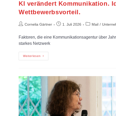
KI verändert Kommunikation. Id
Wettbewerbsvorteil.
Cornelia Gärtner
1. Juli 2026
Mail
/
Unterne
Faktoren, die eine Kommunikationsagentur über Jahr
starkes Netzwerk
Weiterlesen