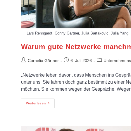
Lars Renngardt, Conny Gärtner, Julia Bartakovic, Julia Yang
Warum gute Netzwerke manchma
Cornelia Gärtner
6. Juli 2026
Unternehmense
„Netzwerke leben davon, dass Menschen ins Gesprä
unter uns: Sie fahren doch ganz bestimmt zu einer N
möchten. Sie kommen wegen der Gespräche. Wegen
Weiterlesen