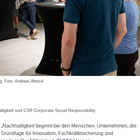
; Foto: Andreas Wetzel
tigkeit und CSR Corporate Social Responsibility
ist „Nachhaltigkeit beginnt bei den Menschen. Unternehmen, die
e Grundlage für Innovation, Fachkräftesicherung und